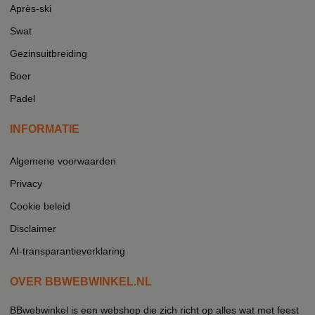
Après-ski
Swat
Gezinsuitbreiding
Boer
Padel
INFORMATIE
Algemene voorwaarden
Privacy
Cookie beleid
Disclaimer
AI-transparantieverklaring
OVER BBWEBWINKEL.NL
BBwebwinkel is een webshop die zich richt op alles wat met feest