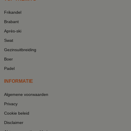
Frikandel
Brabant
Après-ski
Swat
Gezinsuitbreiding
Boer
Padel
INFORMATIE
Algemene voorwaarden
Privacy
Cookie beleid
Disclaimer