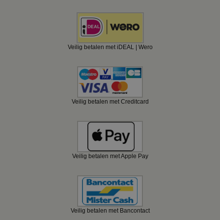
Veilig betalen met iDEAL | Wero
Veilig betalen met Creditcard
Veilig betalen met Apple Pay
Veilig betalen met Bancontact