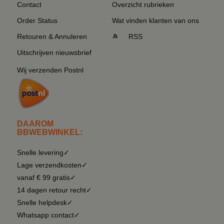
Contact
Overzicht rubrieken
Order Status
Wat vinden klanten van ons
Retouren & Annuleren
RSS
Uitschrijven nieuwsbrief
Wij verzenden Postnl
DAAROM
BBWEBWINKEL:
Snelle levering✓
Lage verzendkosten✓
vanaf € 99 gratis✓
14 dagen retour recht✓
Snelle helpdesk✓
Whatsapp contact✓