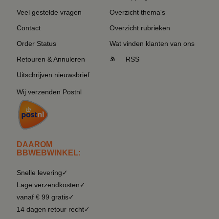
Veel gestelde vragen
Overzicht thema's
Contact
Overzicht rubrieken
Order Status
Wat vinden klanten van ons
Retouren & Annuleren
RSS
Uitschrijven nieuwsbrief
Wij verzenden Postnl
DAAROM
BBWEBWINKEL:
Snelle levering✓
Lage verzendkosten✓
vanaf € 99 gratis✓
14 dagen retour recht✓