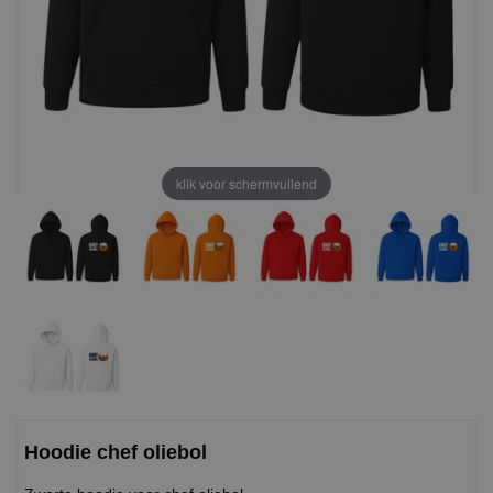
klik voor schermvullend
Hoodie chef oliebol