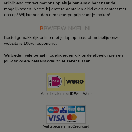
vrijblijvend contact met ons op als je benieuwd bent naar de
mogelijkheden. Neem bij grotere aantallen altijd even contact met
ons op! Wij kunnen dan een scherpe prijs voor je maken!
B
BWEBWINKEL.NL
Bestel gemakkelijk online met je laptop, ipad of mobieltje onze
website is 100% responsive.
Wij bieden vele betaal mogelijkheden kijk bij de afbeeldingen en
jouw favoriete betaalmiddel zit er zeker tussen.
Veilig betalen met iDEAL | Wero
Veilig betalen met Creditcard