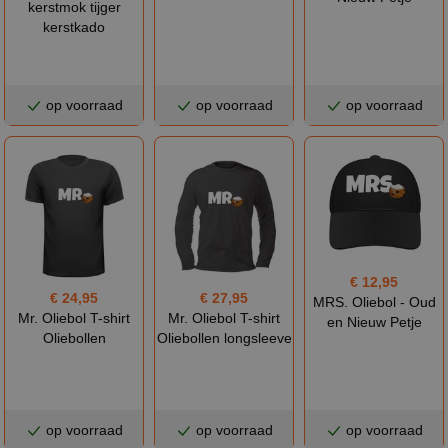
kerstmok tijger
kerstkado
op voorraad
op voorraad
op voorraad
€ 12,95
€ 27,95
€ 24,95
MRS. Oliebol - Oud
Mr. Oliebol T-shirt
Mr. Oliebol T-shirt
en Nieuw Petje
Oliebollen longsleeve
Oliebollen
op voorraad
op voorraad
op voorraad