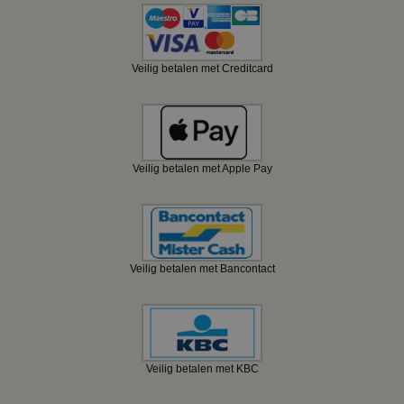
Veilig betalen met Creditcard
Veilig betalen met Apple Pay
Veilig betalen met Bancontact
Veilig betalen met KBC