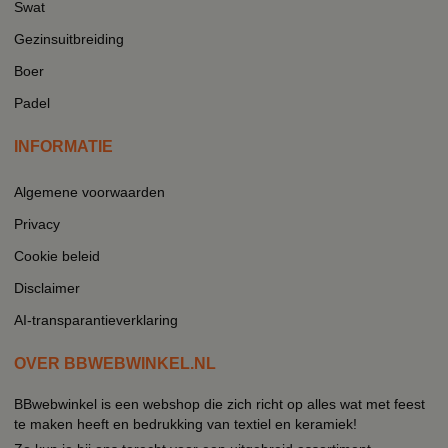
Swat
Gezinsuitbreiding
Boer
Padel
INFORMATIE
Algemene voorwaarden
Privacy
Cookie beleid
Disclaimer
AI-transparantieverklaring
OVER BBWEBWINKEL.NL
BBwebwinkel is een webshop die zich richt op alles wat met feest
te maken heeft en bedrukking van textiel en keramiek!