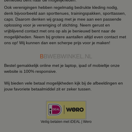
Ook verenigingen hebben regelmatig bedrukte kleding nodig,
denk bijvoorbeeld aan sporttenues, trainingspakken, sporttassen,
caps. Daarom denken wij graag met je mee aan een passende
oplossing voor je vereniging of stichting. Neem gerust en
vrijblijvend contact met ons op als je benieuwd bent naar de
mogelijkheden. Neem bij grotere aantallen altijd even contact met
ons op! Wij kunnen dan een scherpe prijs voor je maken!
B
BWEBWINKEL.NL
Bestel gemakkelijk online met je laptop, ipad of mobieltje onze
website is 100% responsive.
Wij bieden vele betaal mogelijkheden kijk bij de afbeeldingen en
jouw favoriete betaalmiddel zit er zeker tussen.
Veilig betalen met iDEAL | Wero