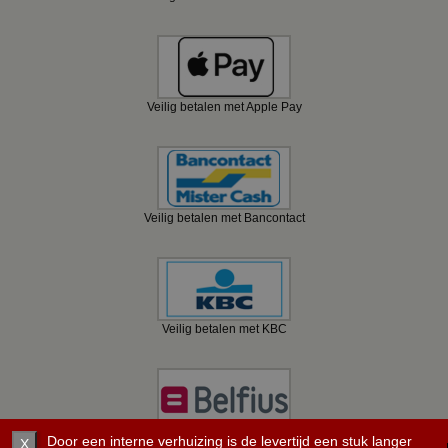
Veilig betalen met Apple Pay
Veilig betalen met Bancontact
Veilig betalen met KBC
Veilig betalen met Belfius
Door een interne verhuizing is de levertijd een stuk langer
X