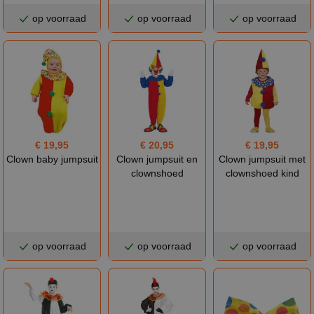
op voorraad
op voorraad
op voorraad
€ 19,95
€ 20,95
€ 19,95
Clown baby jumpsuit
Clown jumpsuit en
Clown jumpsuit met
clownshoed
clownshoed kind
op voorraad
op voorraad
op voorraad