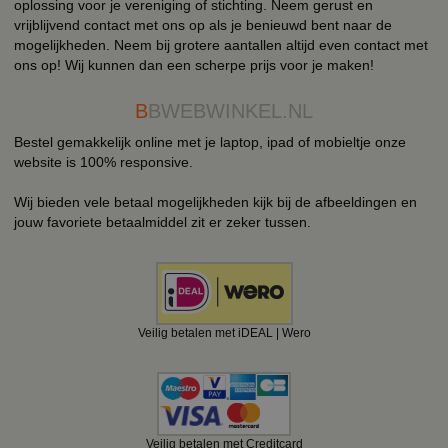
oplossing voor je vereniging of stichting. Neem gerust en
vrijblijvend contact met ons op als je benieuwd bent naar de
mogelijkheden. Neem bij grotere aantallen altijd even contact met
ons op! Wij kunnen dan een scherpe prijs voor je maken!
B
BWEBWINKEL.NL
Bestel gemakkelijk online met je laptop, ipad of mobieltje onze
website is 100% responsive.
Wij bieden vele betaal mogelijkheden kijk bij de afbeeldingen en
jouw favoriete betaalmiddel zit er zeker tussen.
Veilig betalen met iDEAL | Wero
Veilig betalen met Creditcard