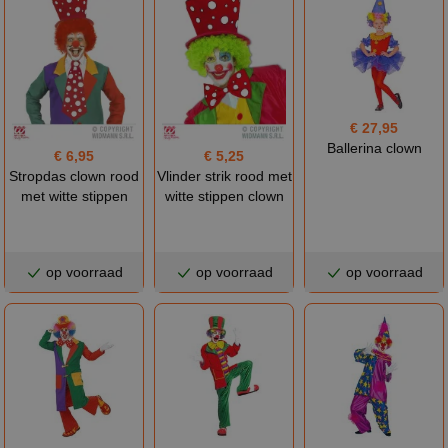
€ 27,95
Ballerina clown
€ 6,95
€ 5,25
Stropdas clown rood
Vlinder strik rood met
met witte stippen
witte stippen clown
op voorraad
op voorraad
op voorraad