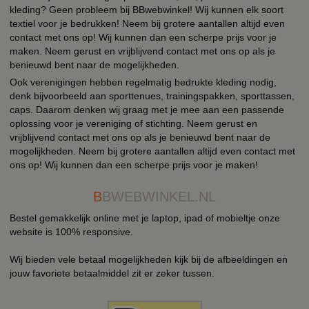
kleding? Geen probleem bij BBwebwinkel! Wij kunnen elk soort
textiel voor je bedrukken! Neem bij grotere aantallen altijd even
contact met ons op! Wij kunnen dan een scherpe prijs voor je
maken. Neem gerust en vrijblijvend contact met ons op als je
benieuwd bent naar de mogelijkheden.
Ook verenigingen hebben regelmatig bedrukte kleding nodig,
denk bijvoorbeeld aan sporttenues, trainingspakken, sporttassen,
caps. Daarom denken wij graag met je mee aan een passende
oplossing voor je vereniging of stichting. Neem gerust en
vrijblijvend contact met ons op als je benieuwd bent naar de
mogelijkheden. Neem bij grotere aantallen altijd even contact met
ons op! Wij kunnen dan een scherpe prijs voor je maken!
B
BWEBWINKEL.NL
Bestel gemakkelijk online met je laptop, ipad of mobieltje onze
website is 100% responsive.
Wij bieden vele betaal mogelijkheden kijk bij de afbeeldingen en
jouw favoriete betaalmiddel zit er zeker tussen.