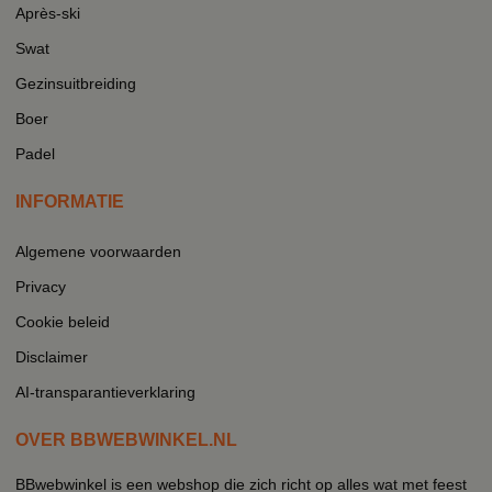
Après-ski
Swat
Gezinsuitbreiding
Boer
Padel
INFORMATIE
Algemene voorwaarden
Privacy
Cookie beleid
Disclaimer
AI-transparantieverklaring
OVER BBWEBWINKEL.NL
BBwebwinkel is een webshop die zich richt op alles wat met feest