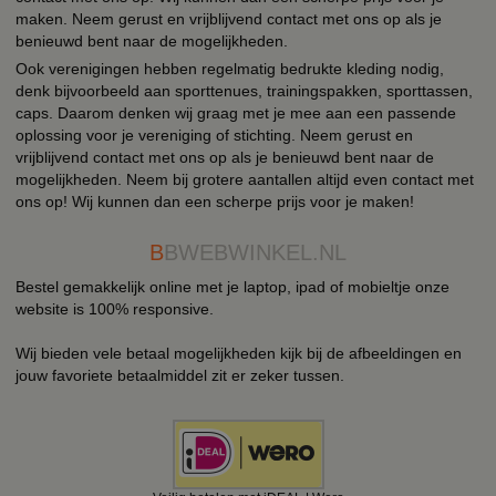
maken. Neem gerust en vrijblijvend contact met ons op als je
benieuwd bent naar de mogelijkheden.
Ook verenigingen hebben regelmatig bedrukte kleding nodig,
denk bijvoorbeeld aan sporttenues, trainingspakken, sporttassen,
caps. Daarom denken wij graag met je mee aan een passende
oplossing voor je vereniging of stichting. Neem gerust en
vrijblijvend contact met ons op als je benieuwd bent naar de
mogelijkheden. Neem bij grotere aantallen altijd even contact met
ons op! Wij kunnen dan een scherpe prijs voor je maken!
B
BWEBWINKEL.NL
Bestel gemakkelijk online met je laptop, ipad of mobieltje onze
website is 100% responsive.
Wij bieden vele betaal mogelijkheden kijk bij de afbeeldingen en
jouw favoriete betaalmiddel zit er zeker tussen.