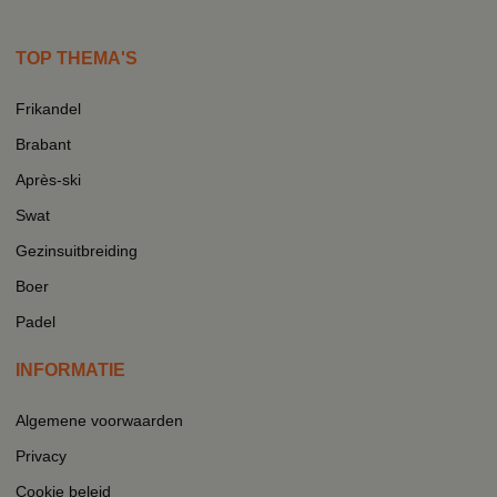
TOP THEMA'S
Frikandel
Brabant
Après-ski
Swat
Gezinsuitbreiding
Boer
Padel
INFORMATIE
Algemene voorwaarden
Privacy
Cookie beleid