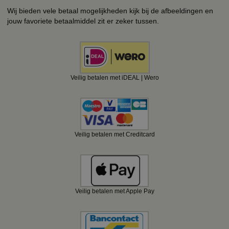
Wij bieden vele betaal mogelijkheden kijk bij de afbeeldingen en
jouw favoriete betaalmiddel zit er zeker tussen.
Veilig betalen met iDEAL | Wero
Veilig betalen met Creditcard
Veilig betalen met Apple Pay