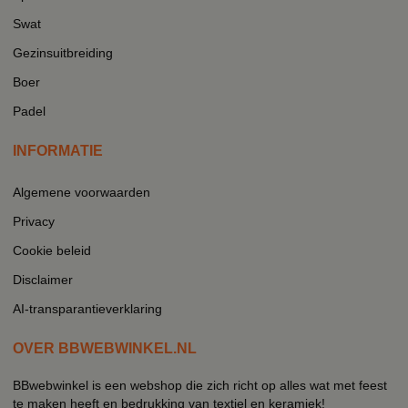
Swat
Gezinsuitbreiding
Boer
Padel
INFORMATIE
Algemene voorwaarden
Privacy
Cookie beleid
Disclaimer
AI-transparantieverklaring
OVER BBWEBWINKEL.NL
BBwebwinkel is een webshop die zich richt op alles wat met feest
te maken heeft en bedrukking van textiel en keramiek!