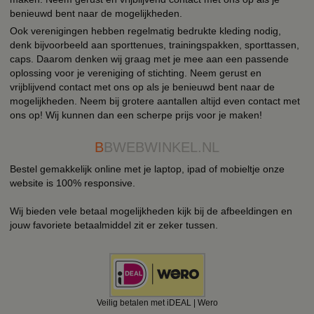
benieuwd bent naar de mogelijkheden.
Ook verenigingen hebben regelmatig bedrukte kleding nodig,
denk bijvoorbeeld aan sporttenues, trainingspakken, sporttassen,
caps. Daarom denken wij graag met je mee aan een passende
oplossing voor je vereniging of stichting. Neem gerust en
vrijblijvend contact met ons op als je benieuwd bent naar de
mogelijkheden. Neem bij grotere aantallen altijd even contact met
ons op! Wij kunnen dan een scherpe prijs voor je maken!
B
BWEBWINKEL.NL
Bestel gemakkelijk online met je laptop, ipad of mobieltje onze
website is 100% responsive.
Wij bieden vele betaal mogelijkheden kijk bij de afbeeldingen en
jouw favoriete betaalmiddel zit er zeker tussen.
Veilig betalen met iDEAL | Wero