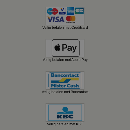
Veilig betalen met Creditcard
Veilig betalen met Apple Pay
Veilig betalen met Bancontact
Veilig betalen met KBC