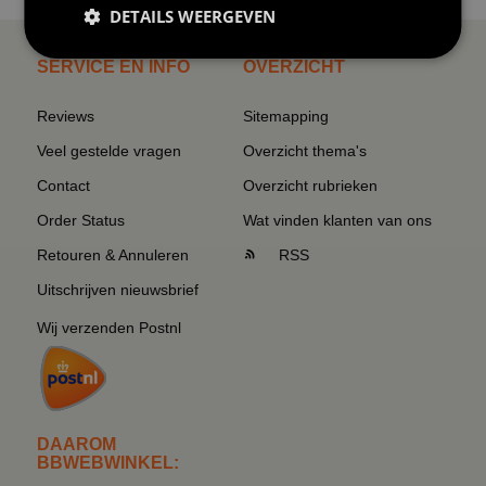
DETAILS WEERGEVEN
SERVICE EN INFO
OVERZICHT
Reviews
Sitemapping
Veel gestelde vragen
Overzicht thema's
Contact
Overzicht rubrieken
Order Status
Wat vinden klanten van ons
Retouren & Annuleren
RSS
Uitschrijven nieuwsbrief
Wij verzenden Postnl
DAAROM
BBWEBWINKEL: