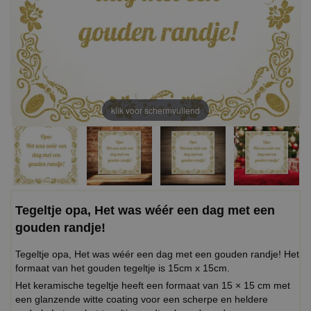
klik voor schermvullend
Tegeltje opa, Het was wéér een dag met een
gouden randje!
Tegeltje opa, Het was wéér een dag met een gouden randje! Het
formaat van het gouden tegeltje is 15cm x 15cm.
Het keramische tegeltje heeft een formaat van 15 × 15 cm met
een glanzende witte coating voor een scherpe en heldere