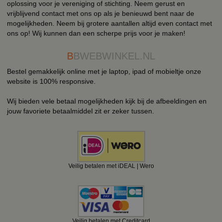
oplossing voor je vereniging of stichting. Neem gerust en
vrijblijvend contact met ons op als je benieuwd bent naar de
mogelijkheden. Neem bij grotere aantallen altijd even contact met
ons op! Wij kunnen dan een scherpe prijs voor je maken!
B
BWEBWINKEL.NL
Bestel gemakkelijk online met je laptop, ipad of mobieltje onze
website is 100% responsive.
Wij bieden vele betaal mogelijkheden kijk bij de afbeeldingen en
jouw favoriete betaalmiddel zit er zeker tussen.
Veilig betalen met iDEAL | Wero
Veilig betalen met Creditcard