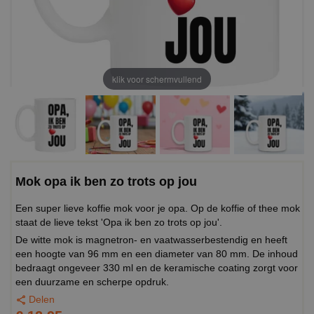
klik voor schermvullend
Mok opa ik ben zo trots op jou
Een super lieve koffie mok voor je opa. Op de koffie of thee mok
staat de lieve tekst 'Opa ik ben zo trots op jou'.
De witte mok is magnetron- en vaatwasserbestendig en heeft
een hoogte van 96 mm en een diameter van 80 mm. De inhoud
bedraagt ongeveer 330 ml en de keramische coating zorgt voor
een duurzame en scherpe opdruk.
Delen