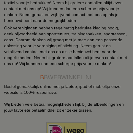
textiel voor je bedrukken! Neem bij grotere aantallen altijd even
contact met ons op! Wij kunnen dan een scherpe prijs voor je
maken. Neem gerust en vrijblijvend contact met ons op als je
benieuwd bent naar de mogelijkheden.
Ook verenigingen hebben regelmatig bedrukte kleding nodig,
denk bijvoorbeeld aan sporttenues, trainingspakken, sporttassen,
caps. Daarom denken wij graag met je mee aan een passende
oplossing voor je vereniging of stichting. Neem gerust en
vrijblijvend contact met ons op als je benieuwd bent naar de
mogelijkheden. Neem bij grotere aantallen altijd even contact met
ons op! Wij kunnen dan een scherpe prijs voor je maken!
B
BWEBWINKEL.NL
Bestel gemakkelijk online met je laptop, ipad of mobieltje onze
website is 100% responsive.
Wij bieden vele betaal mogelijkheden kijk bij de afbeeldingen en
jouw favoriete betaalmiddel zit er zeker tussen.