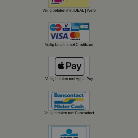
Veilig betalen met iDEAL | Wero
Veilig betalen met Creditcard
Veilig betalen met Apple Pay
Veilig betalen met Bancontact