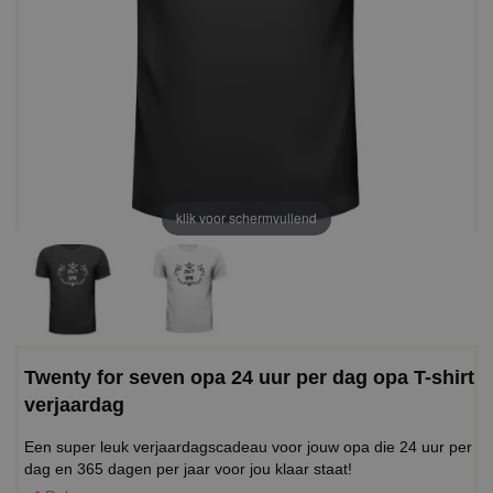
klik voor schermvullend
Twenty for seven opa 24 uur per dag opa T-shirt
verjaardag
Een super leuk verjaardagscadeau voor jouw opa die 24 uur per
dag en 365 dagen per jaar voor jou klaar staat!