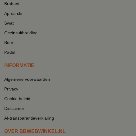
Brabant
Après-ski
Swat
Gezinsuitbreiding
Boer
Padel
INFORMATIE
Algemene voorwaarden
Privacy
Cookie beleid
Disclaimer
AI-transparantieverklaring
OVER BBWEBWINKEL.NL