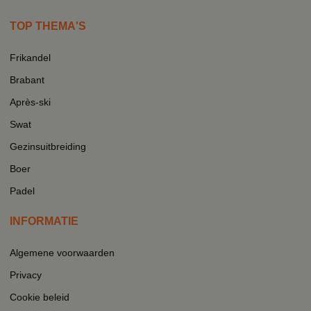
TOP THEMA'S
Frikandel
Brabant
Après-ski
Swat
Gezinsuitbreiding
Boer
Padel
INFORMATIE
Algemene voorwaarden
Privacy
Cookie beleid