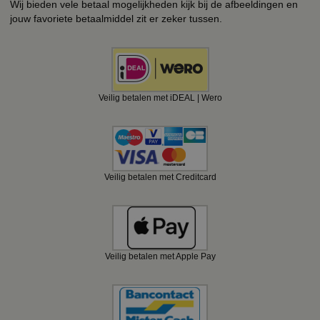
Wij bieden vele betaal mogelijkheden kijk bij de afbeeldingen en
jouw favoriete betaalmiddel zit er zeker tussen.
Veilig betalen met iDEAL | Wero
Veilig betalen met Creditcard
Veilig betalen met Apple Pay