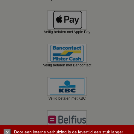
Veilig betalen met Apple Pay
Veilig betalen met Bancontact
Veilig betalen met KBC
Veilig betalen met Belfius
Door een interne verhuizing is de levertijd een stuk langer
X