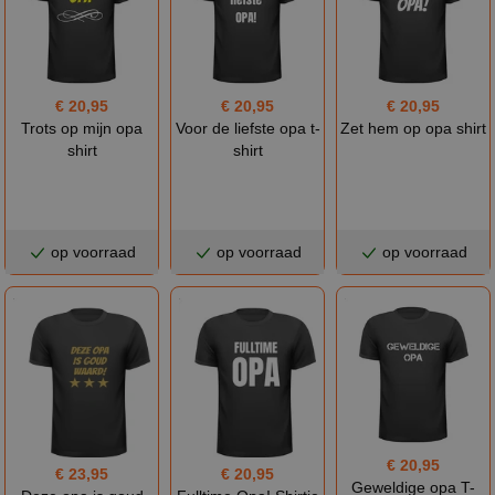
€ 20,95
€ 20,95
€ 20,95
Trots op mijn opa
Voor de liefste opa t-
Zet hem op opa shirt
shirt
shirt
op voorraad
op voorraad
op voorraad
€ 20,95
€ 23,95
€ 20,95
Geweldige opa T-