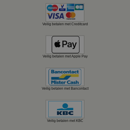
Veilig betalen met Creditcard
Veilig betalen met Apple Pay
Veilig betalen met Bancontact
Veilig betalen met KBC