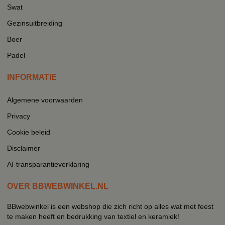
Swat
Gezinsuitbreiding
Boer
Padel
INFORMATIE
Algemene voorwaarden
Privacy
Cookie beleid
Disclaimer
AI-transparantieverklaring
OVER BBWEBWINKEL.NL
BBwebwinkel is een webshop die zich richt op alles wat met feest
te maken heeft en bedrukking van textiel en keramiek!