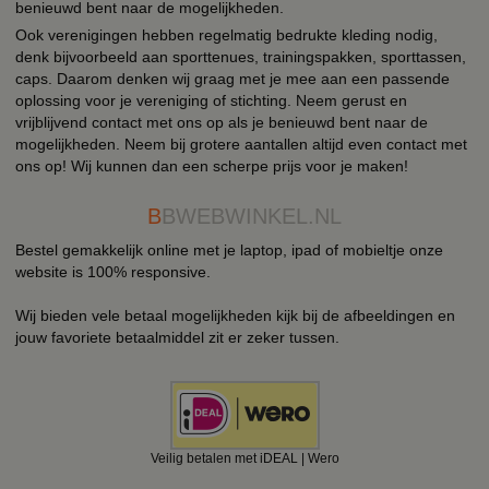
benieuwd bent naar de mogelijkheden.
Ook verenigingen hebben regelmatig bedrukte kleding nodig,
denk bijvoorbeeld aan sporttenues, trainingspakken, sporttassen,
caps. Daarom denken wij graag met je mee aan een passende
oplossing voor je vereniging of stichting. Neem gerust en
vrijblijvend contact met ons op als je benieuwd bent naar de
mogelijkheden. Neem bij grotere aantallen altijd even contact met
ons op! Wij kunnen dan een scherpe prijs voor je maken!
B
BWEBWINKEL.NL
Bestel gemakkelijk online met je laptop, ipad of mobieltje onze
website is 100% responsive.
Wij bieden vele betaal mogelijkheden kijk bij de afbeeldingen en
jouw favoriete betaalmiddel zit er zeker tussen.
Veilig betalen met iDEAL | Wero