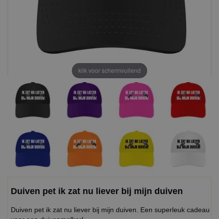
klik voor schermvullend
Duiven pet ik zat nu liever bij mijn duiven
Duiven pet ik zat nu liever bij mijn duiven. Een superleuk cadeau