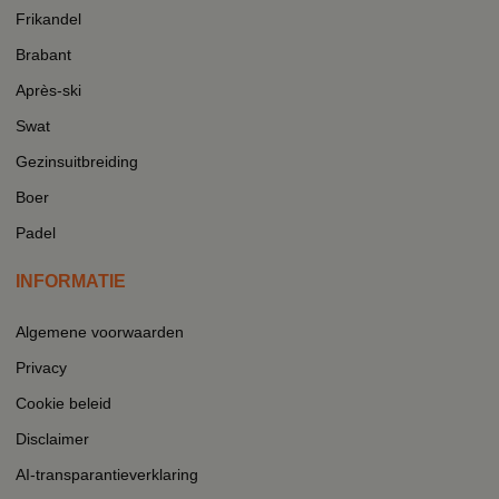
Frikandel
Brabant
Après-ski
Swat
Gezinsuitbreiding
Boer
Padel
INFORMATIE
Algemene voorwaarden
Privacy
Cookie beleid
Disclaimer
AI-transparantieverklaring