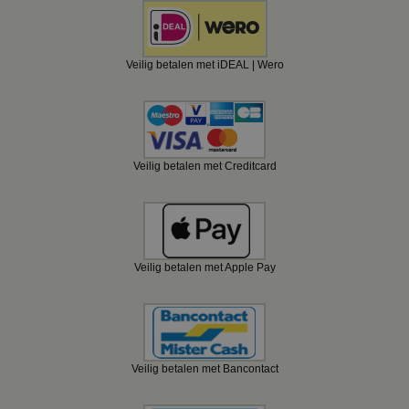
Veilig betalen met iDEAL | Wero
Veilig betalen met Creditcard
Veilig betalen met Apple Pay
Veilig betalen met Bancontact