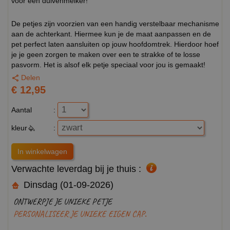
voor een duivenmelker!
De petjes zijn voorzien van een handig verstelbaar mechanisme
aan de achterkant. Hiermee kun je de maat aanpassen en de
pet perfect laten aansluiten op jouw hoofdomtrek. Hierdoor hoef
je je geen zorgen te maken over een te strakke of te losse
pasvorm. Het is alsof elk petje speciaal voor jou is gemaakt!
Delen
€ 12,95
Aantal
:
kleur
:
Verwachte leverdag bij je thuis :
Dinsdag (01-09-2026)
ONTWERPJE JE UNIEKE PETJE
PERSONALISEER JE UNIEKE EIGEN CAP.