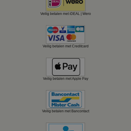
Veilig betalen met iDEAL | Wero
Veilig betalen met Creditcard
Veilig betalen met Apple Pay
Veilig betalen met Bancontact