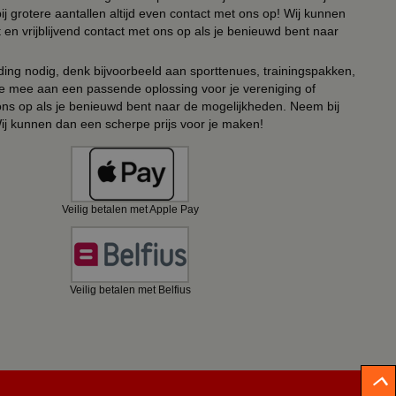
ij grotere aantallen altijd even contact met ons op! Wij kunnen
en vrijblijvend contact met ons op als je benieuwd bent naar
ing nodig, denk bijvoorbeeld aan sporttenues, trainingspakken,
e mee aan een passende oplossing voor je vereniging of
 ons op als je benieuwd bent naar de mogelijkheden. Neem bij
Wij kunnen dan een scherpe prijs voor je maken!
Veilig betalen met Apple Pay
Veilig betalen met Belfius