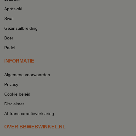
Après-ski
Swat
Gezinsuitbreiding
Boer
Padel
INFORMATIE
Algemene voorwaarden
Privacy
Cookie beleid
Disclaimer
AI-transparantieverklaring
OVER BBWEBWINKEL.NL