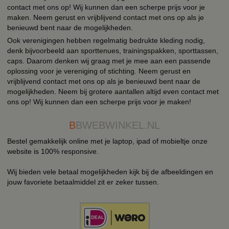
contact met ons op! Wij kunnen dan een scherpe prijs voor je
maken. Neem gerust en vrijblijvend contact met ons op als je
benieuwd bent naar de mogelijkheden.
Ook verenigingen hebben regelmatig bedrukte kleding nodig,
denk bijvoorbeeld aan sporttenues, trainingspakken, sporttassen,
caps. Daarom denken wij graag met je mee aan een passende
oplossing voor je vereniging of stichting. Neem gerust en
vrijblijvend contact met ons op als je benieuwd bent naar de
mogelijkheden. Neem bij grotere aantallen altijd even contact met
ons op! Wij kunnen dan een scherpe prijs voor je maken!
B
BWEBWINKEL.NL
Bestel gemakkelijk online met je laptop, ipad of mobieltje onze
website is 100% responsive.
Wij bieden vele betaal mogelijkheden kijk bij de afbeeldingen en
jouw favoriete betaalmiddel zit er zeker tussen.