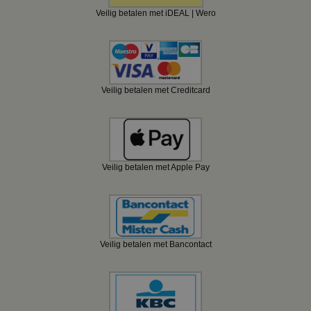
Veilig betalen met iDEAL | Wero
Veilig betalen met Creditcard
Veilig betalen met Apple Pay
Veilig betalen met Bancontact