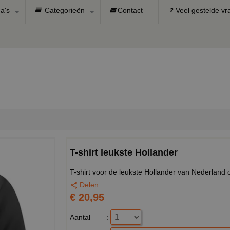
a's
Categorieën
Contact
Veel gestelde v
T-shirt leukste Hollander
T-shirt voor de leukste Hollander van Nederland 
Delen
€ 20,95
Aantal
: