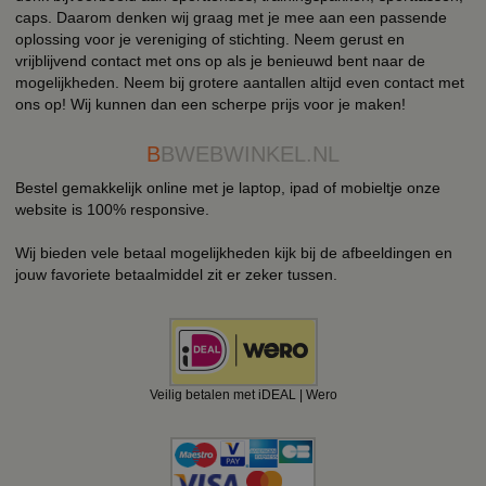
caps. Daarom denken wij graag met je mee aan een passende
oplossing voor je vereniging of stichting. Neem gerust en
vrijblijvend contact met ons op als je benieuwd bent naar de
mogelijkheden. Neem bij grotere aantallen altijd even contact met
ons op! Wij kunnen dan een scherpe prijs voor je maken!
B
BWEBWINKEL.NL
Bestel gemakkelijk online met je laptop, ipad of mobieltje onze
website is 100% responsive.
Wij bieden vele betaal mogelijkheden kijk bij de afbeeldingen en
jouw favoriete betaalmiddel zit er zeker tussen.
Veilig betalen met iDEAL | Wero