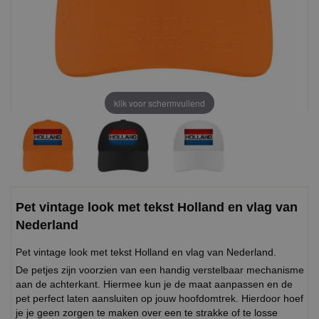
klik voor schermvullend
Pet vintage look met tekst Holland en vlag van
Nederland
Pet vintage look met tekst Holland en vlag van Nederland.
De petjes zijn voorzien van een handig verstelbaar mechanisme
aan de achterkant. Hiermee kun je de maat aanpassen en de
pet perfect laten aansluiten op jouw hoofdomtrek. Hierdoor hoef
je je geen zorgen te maken over een te strakke of te losse