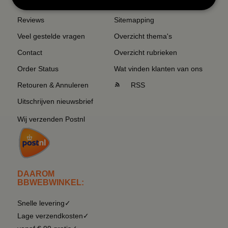
Reviews
Sitemapping
Veel gestelde vragen
Overzicht thema's
Contact
Overzicht rubrieken
Order Status
Wat vinden klanten van ons
Retouren & Annuleren
RSS
Uitschrijven nieuwsbrief
Wij verzenden Postnl
DAAROM
BBWEBWINKEL:
Snelle levering✓
Lage verzendkosten✓