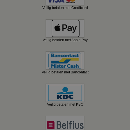
Veilig betalen met Creditcard
Veilig betalen met Apple Pay
Veilig betalen met Bancontact
Veilig betalen met KBC