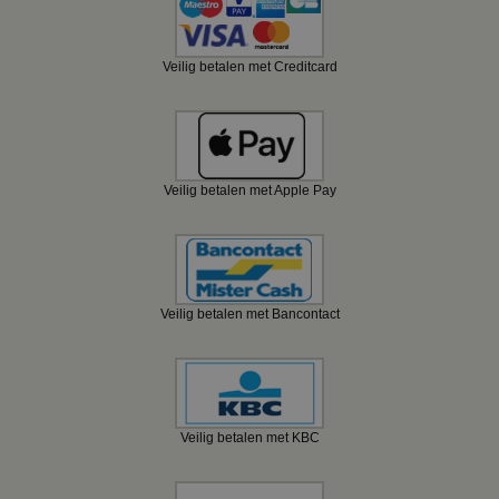
Veilig betalen met Creditcard
Veilig betalen met Apple Pay
Veilig betalen met Bancontact
Veilig betalen met KBC