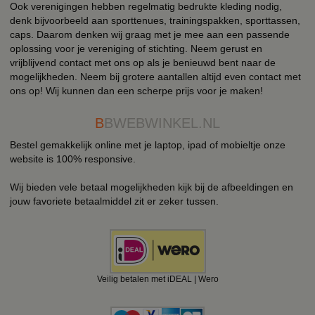
Ook verenigingen hebben regelmatig bedrukte kleding nodig,
denk bijvoorbeeld aan sporttenues, trainingspakken, sporttassen,
caps. Daarom denken wij graag met je mee aan een passende
oplossing voor je vereniging of stichting. Neem gerust en
vrijblijvend contact met ons op als je benieuwd bent naar de
mogelijkheden. Neem bij grotere aantallen altijd even contact met
ons op! Wij kunnen dan een scherpe prijs voor je maken!
B
BWEBWINKEL.NL
Bestel gemakkelijk online met je laptop, ipad of mobieltje onze
website is 100% responsive.
Wij bieden vele betaal mogelijkheden kijk bij de afbeeldingen en
jouw favoriete betaalmiddel zit er zeker tussen.
Veilig betalen met iDEAL | Wero