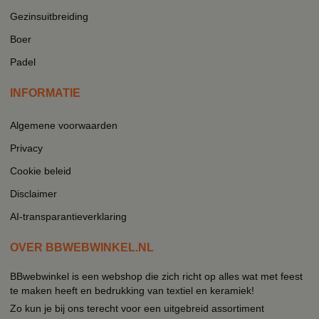
Gezinsuitbreiding
Boer
Padel
INFORMATIE
Algemene voorwaarden
Privacy
Cookie beleid
Disclaimer
AI-transparantieverklaring
OVER BBWEBWINKEL.NL
BBwebwinkel is een webshop die zich richt op alles wat met feest
te maken heeft en bedrukking van textiel en keramiek!
Zo kun je bij ons terecht voor een uitgebreid assortiment