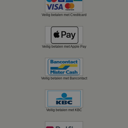
Veilig betalen met Creditcard
Veilig betalen met Apple Pay
Veilig betalen met Bancontact
Veilig betalen met KBC