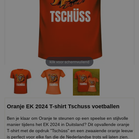
klik voor schermvullend
Oranje EK 2024 T-shirt Tschuss voetballen
Ben je klaar om Oranje te steunen op een speelse en stijlvolle
manier tijdens het EK 2024 in Duitsland? Dit opvallende oranje
T-shirt met de opdruk "Tschüss" en een zwaaiende oranje leeuw
is perfect voor elke fan die de Nederlandse trots wil laten zien.