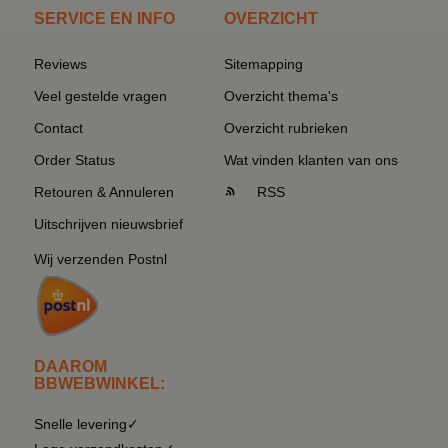
SERVICE EN INFO
OVERZICHT
Reviews
Sitemapping
Veel gestelde vragen
Overzicht thema's
Contact
Overzicht rubrieken
Order Status
Wat vinden klanten van ons
Retouren & Annuleren
RSS
Uitschrijven nieuwsbrief
Wij verzenden Postnl
DAAROM
BBWEBWINKEL:
Snelle levering✓