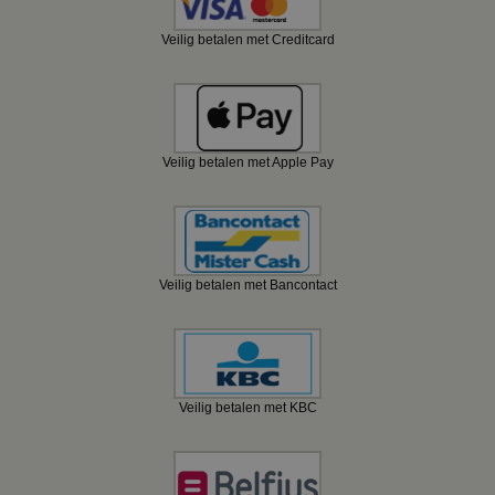
Veilig betalen met Creditcard
Veilig betalen met Apple Pay
Veilig betalen met Bancontact
Veilig betalen met KBC