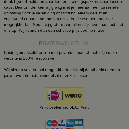
denk bijvoorbeeld aan sporttenues, trainingspakken, sporttassen,
caps. Daarom denken wij graag met je mee aan een passende
oplossing voor je vereniging of stichting. Neem gerust en
vrijblijvend contact met ons op als je benieuwd bent naar de
mogelijkheden. Neem bij grotere aantallen altijd even contact met
ons op! Wij kunnen dan een scherpe prijs voor je maken!
B
BWEBWINKEL.NL
Bestel gemakkelijk online met je laptop, ipad of mobieltje onze
website is 100% responsive.
Wij bieden vele betaal mogelijkheden kijk bij de afbeeldingen en
jouw favoriete betaalmiddel zit er zeker tussen.
Veilig betalen met iDEAL | Wero