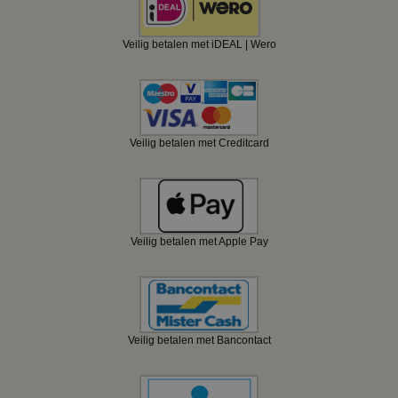
Veilig betalen met iDEAL | Wero
Veilig betalen met Creditcard
Veilig betalen met Apple Pay
Veilig betalen met Bancontact