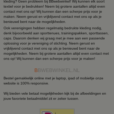
kleding? Geen probleem bij BBwebwinkel! Wij kunnen elk soort
textiel voor je bedrukken! Neem bij grotere aantallen altijd even
contact met ons op! Wij kunnen dan een scherpe prijs voor je
maken. Neem gerust en vrijblijvend contact met ons op als je
benieuwd bent naar de mogelijkheden.
Ook verenigingen hebben regelmatig bedrukte kleding nodig,
denk bijvoorbeeld aan sporttenues, trainingspakken, sporttassen,
caps. Daarom denken wij graag met je mee aan een passende
oplossing voor je vereniging of stichting. Neem gerust en
vrijblijvend contact met ons op als je benieuwd bent naar de
mogelijkheden. Neem bij grotere aantallen altijd even contact met
ons op! Wij kunnen dan een scherpe prijs voor je maken!
B
BWEBWINKEL.NL
Bestel gemakkelijk online met je laptop, ipad of mobieltje onze
website is 100% responsive.
Wij bieden vele betaal mogelijkheden kijk bij de afbeeldingen en
jouw favoriete betaalmiddel zit er zeker tussen.