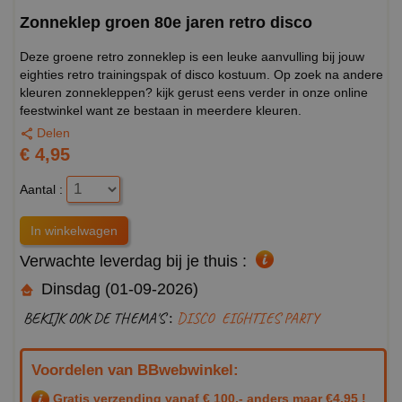
Zonneklep groen 80e jaren retro disco
Deze groene retro zonneklep is een leuke aanvulling bij jouw
eighties retro trainingspak of disco kostuum. Op zoek na andere
kleuren zonnekleppen? kijk gerust eens verder in onze online
feestwinkel want ze bestaan in meerdere kleuren.
Delen
€ 4,95
Aantal :
Verwachte leverdag bij je thuis :
Dinsdag (01-09-2026)
BEKIJK OOK DE THEMA'S :
DISCO
EIGHTIES PARTY
Voordelen van BBwebwinkel:
Gratis verzending vanaf € 100,- anders maar €4,95 !