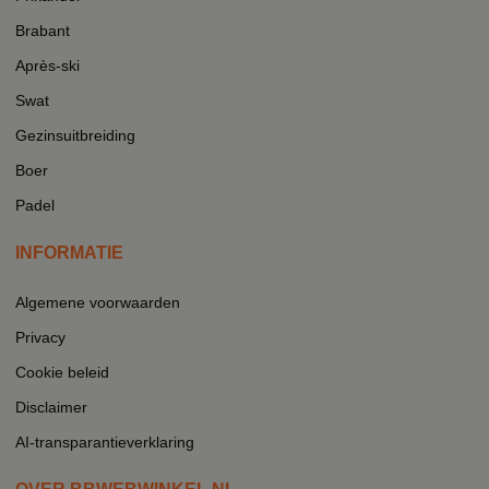
Brabant
Après-ski
Swat
Gezinsuitbreiding
Boer
Padel
INFORMATIE
Algemene voorwaarden
Privacy
Cookie beleid
Disclaimer
AI-transparantieverklaring