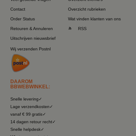
Contact
Overzicht rubrieken
Order Status
Wat vinden klanten van ons
Retouren & Annuleren
RSS
Uitschrijven nieuwsbrief
Wij verzenden Postnl
DAAROM
BBWEBWINKEL:
Snelle levering✓
Lage verzendkosten✓
vanaf € 99 gratis✓
14 dagen retour recht✓
Snelle helpdesk✓