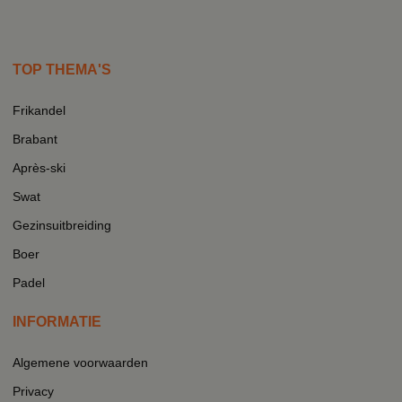
TOP THEMA'S
Frikandel
Brabant
Après-ski
Swat
Gezinsuitbreiding
Boer
Padel
INFORMATIE
Algemene voorwaarden
Privacy