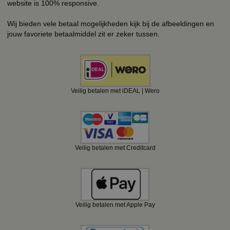
website is 100% responsive.
Wij bieden vele betaal mogelijkheden kijk bij de afbeeldingen en
jouw favoriete betaalmiddel zit er zeker tussen.
Veilig betalen met iDEAL | Wero
Veilig betalen met Creditcard
Veilig betalen met Apple Pay