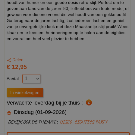
houdt van humor en een goede dosis retro-stijl. Perfect om te
geven aan fans van de jaren ’80, liefhebbers van foute mode, of
gewoon voor die ene vriend die wel houdt van een gekke outfit.
Ga terug naar de jaren tachtig, laat iedereen lachen en geniet
van je onvergetelijke look met deze Maaskantje-stijl pruik! Wees
klaar om te feesten, herinneringen op te halen aan de eighties,
en vooral om heel veel plezier te hebben
Delen
€ 12,95
Aantal :
Verwachte leverdag bij je thuis :
Dinsdag (01-09-2026)
BEKIJK OOK DE THEMA'S :
DISCO
EIGHTIES PARTY