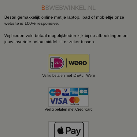
B
BWEBWINKEL.NL
Bestel gemakkelijk online met je laptop, ipad of mobieltje onze
website is 100% responsive.
Wij bieden vele betaal mogelijkheden kijk bij de afbeeldingen en
jouw favoriete betaalmiddel zit er zeker tussen.
Veilig betalen met iDEAL | Wero
Veilig betalen met Creditcard