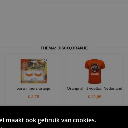
THEMA:
DISCO
,
ORANJE
oorwimpers oranje
Oranje shirt voetbal Nederland
€ 3,75
€ 22,95
 maakt ook gebruik van cookies.