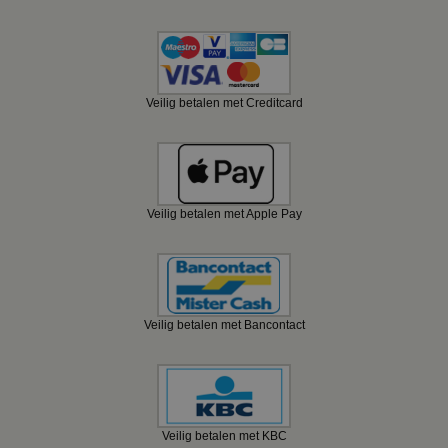
Veilig betalen met Creditcard
Veilig betalen met Apple Pay
Veilig betalen met Bancontact
Veilig betalen met KBC