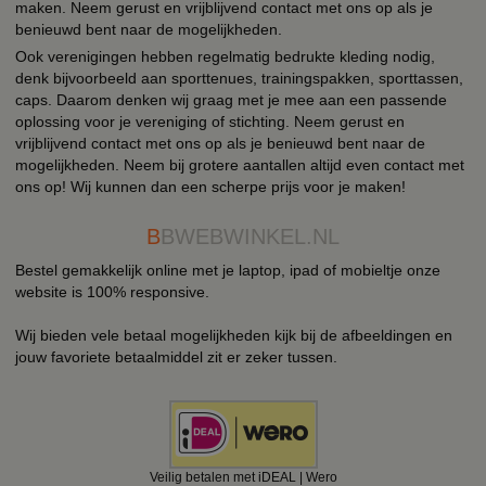
maken. Neem gerust en vrijblijvend contact met ons op als je
benieuwd bent naar de mogelijkheden.
Ook verenigingen hebben regelmatig bedrukte kleding nodig,
denk bijvoorbeeld aan sporttenues, trainingspakken, sporttassen,
caps. Daarom denken wij graag met je mee aan een passende
oplossing voor je vereniging of stichting. Neem gerust en
vrijblijvend contact met ons op als je benieuwd bent naar de
mogelijkheden. Neem bij grotere aantallen altijd even contact met
ons op! Wij kunnen dan een scherpe prijs voor je maken!
B
BWEBWINKEL.NL
Bestel gemakkelijk online met je laptop, ipad of mobieltje onze
website is 100% responsive.
Wij bieden vele betaal mogelijkheden kijk bij de afbeeldingen en
jouw favoriete betaalmiddel zit er zeker tussen.
Veilig betalen met iDEAL | Wero