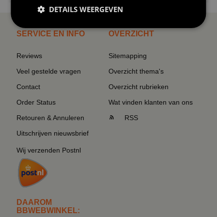
DETAILS WEERGEVEN
SERVICE EN INFO
OVERZICHT
Reviews
Sitemapping
Veel gestelde vragen
Overzicht thema's
Contact
Overzicht rubrieken
Order Status
Wat vinden klanten van ons
Retouren & Annuleren
RSS
Uitschrijven nieuwsbrief
Wij verzenden Postnl
DAAROM
BBWEBWINKEL: