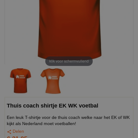
klik voor schermvullend
Thuis coach shirtje EK WK voetbal
Een leuk T-shirtje voor de thuis coach welke naar het EK of WK
kijkt als Nederland moet voetballen!
Delen