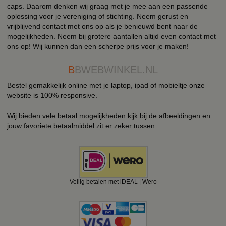
caps. Daarom denken wij graag met je mee aan een passende
oplossing voor je vereniging of stichting. Neem gerust en
vrijblijvend contact met ons op als je benieuwd bent naar de
mogelijkheden. Neem bij grotere aantallen altijd even contact met
ons op! Wij kunnen dan een scherpe prijs voor je maken!
B
BWEBWINKEL.NL
Bestel gemakkelijk online met je laptop, ipad of mobieltje onze
website is 100% responsive.
Wij bieden vele betaal mogelijkheden kijk bij de afbeeldingen en
jouw favoriete betaalmiddel zit er zeker tussen.
Veilig betalen met iDEAL | Wero