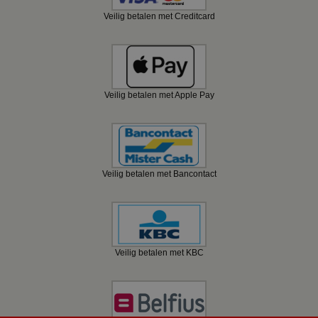
Veilig betalen met Creditcard
Veilig betalen met Apple Pay
Veilig betalen met Bancontact
Veilig betalen met KBC