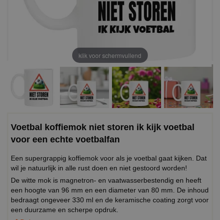
klik voor schermvullend
Voetbal koffiemok niet storen ik kijk voetbal
voor een echte voetbalfan
Een supergrappig koffiemok voor als je voetbal gaat kijken. Dat
wil je natuurlijk in alle rust doen en niet gestoord worden!
De witte mok is magnetron- en vaatwasserbestendig en heeft
een hoogte van 96 mm en een diameter van 80 mm. De inhoud
bedraagt ongeveer 330 ml en de keramische coating zorgt voor
een duurzame en scherpe opdruk.