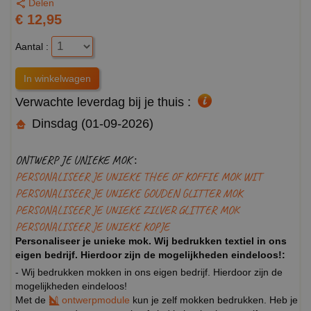
Delen
€ 12,95
Aantal :
Verwachte leverdag bij je thuis :
Dinsdag (01-09-2026)
ONTWERP JE UNIEKE MOK :
PERSONALISEER JE UNIEKE THEE OF KOFFIE MOK WIT
PERSONALISEER JE UNIEKE GOUDEN GLITTER MOK
PERSONALISEER JE UNIEKE ZILVER GLITTER MOK
PERSONALISEER JE UNIEKE KOPJE
Personaliseer je unieke mok. Wij bedrukken textiel in ons
eigen bedrijf. Hierdoor zijn de mogelijkheden eindeloos!:
- Wij bedrukken mokken in ons eigen bedrijf. Hierdoor zijn de
mogelijkheden eindeloos!
Met de
ontwerpmodule
kun je zelf mokken bedrukken. Heb je