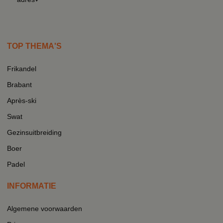
TOP THEMA'S
Frikandel
Brabant
Après-ski
Swat
Gezinsuitbreiding
Boer
Padel
INFORMATIE
Algemene voorwaarden