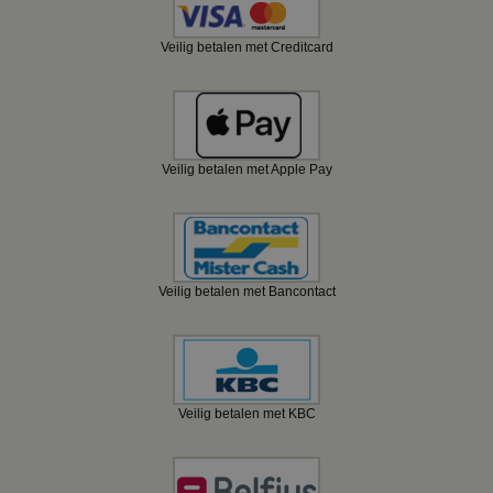
Veilig betalen met Creditcard
Veilig betalen met Apple Pay
Veilig betalen met Bancontact
Veilig betalen met KBC