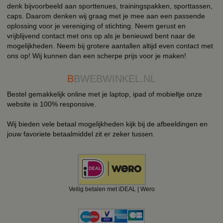
denk bijvoorbeeld aan sporttenues, trainingspakken, sporttassen,
caps. Daarom denken wij graag met je mee aan een passende
oplossing voor je vereniging of stichting. Neem gerust en
vrijblijvend contact met ons op als je benieuwd bent naar de
mogelijkheden. Neem bij grotere aantallen altijd even contact met
ons op! Wij kunnen dan een scherpe prijs voor je maken!
B
BWEBWINKEL.NL
Bestel gemakkelijk online met je laptop, ipad of mobieltje onze
website is 100% responsive.
Wij bieden vele betaal mogelijkheden kijk bij de afbeeldingen en
jouw favoriete betaalmiddel zit er zeker tussen.
Veilig betalen met iDEAL | Wero