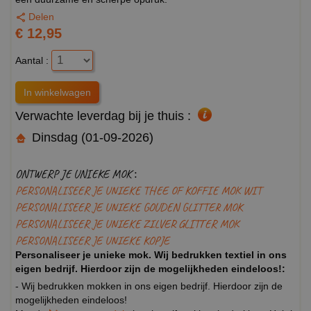
Delen
€ 12,95
Aantal :
Verwachte leverdag bij je thuis :
Dinsdag (01-09-2026)
ONTWERP JE UNIEKE MOK :
PERSONALISEER JE UNIEKE THEE OF KOFFIE MOK WIT
PERSONALISEER JE UNIEKE GOUDEN GLITTER MOK
PERSONALISEER JE UNIEKE ZILVER GLITTER MOK
PERSONALISEER JE UNIEKE KOPJE
Personaliseer je unieke mok. Wij bedrukken textiel in ons
eigen bedrijf. Hierdoor zijn de mogelijkheden eindeloos!:
- Wij bedrukken mokken in ons eigen bedrijf. Hierdoor zijn de
mogelijkheden eindeloos!