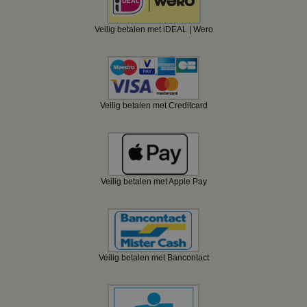
Veilig betalen met iDEAL | Wero
Veilig betalen met Creditcard
Veilig betalen met Apple Pay
Veilig betalen met Bancontact