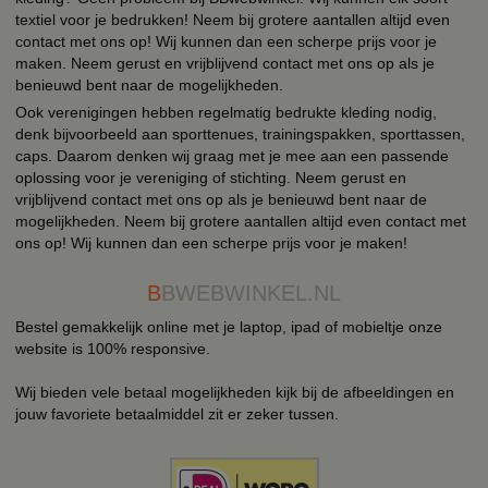
textiel voor je bedrukken! Neem bij grotere aantallen altijd even
contact met ons op! Wij kunnen dan een scherpe prijs voor je
maken. Neem gerust en vrijblijvend contact met ons op als je
benieuwd bent naar de mogelijkheden.
Ook verenigingen hebben regelmatig bedrukte kleding nodig,
denk bijvoorbeeld aan sporttenues, trainingspakken, sporttassen,
caps. Daarom denken wij graag met je mee aan een passende
oplossing voor je vereniging of stichting. Neem gerust en
vrijblijvend contact met ons op als je benieuwd bent naar de
mogelijkheden. Neem bij grotere aantallen altijd even contact met
ons op! Wij kunnen dan een scherpe prijs voor je maken!
B
BWEBWINKEL.NL
Bestel gemakkelijk online met je laptop, ipad of mobieltje onze
website is 100% responsive.
Wij bieden vele betaal mogelijkheden kijk bij de afbeeldingen en
jouw favoriete betaalmiddel zit er zeker tussen.