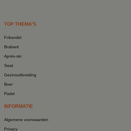
TOP THEMA'S
Frikandel
Brabant
Après-ski
Swat
Gezinsuitbreiding
Boer
Padel
INFORMATIE
Algemene voorwaarden
Privacy