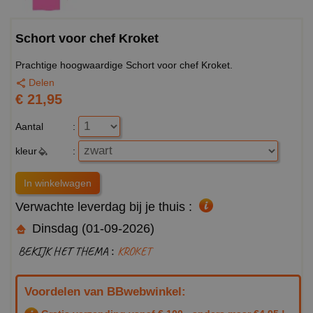
Schort voor chef Kroket
Prachtige hoogwaardige Schort voor chef Kroket.
Delen
€ 21,95
Aantal
:
kleur
:
Verwachte leverdag bij je thuis :
Dinsdag (01-09-2026)
BEKIJK HET THEMA :
KROKET
Voordelen van BBwebwinkel: