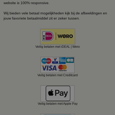
website is 100% responsive.
Wij bieden vele betaal mogelijkheden kijk bij de afbeeldingen en
jouw favoriete betaalmiddel zit er zeker tussen.
Veilig betalen met iDEAL | Wero
Veilig betalen met Creditcard
Veilig betalen met Apple Pay