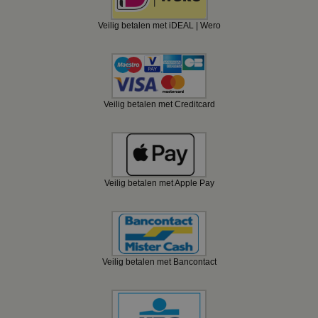
Veilig betalen met iDEAL | Wero
Veilig betalen met Creditcard
Veilig betalen met Apple Pay
Veilig betalen met Bancontact