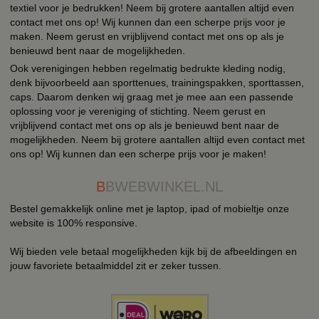
textiel voor je bedrukken! Neem bij grotere aantallen altijd even
contact met ons op! Wij kunnen dan een scherpe prijs voor je
maken. Neem gerust en vrijblijvend contact met ons op als je
benieuwd bent naar de mogelijkheden.
Ook verenigingen hebben regelmatig bedrukte kleding nodig,
denk bijvoorbeeld aan sporttenues, trainingspakken, sporttassen,
caps. Daarom denken wij graag met je mee aan een passende
oplossing voor je vereniging of stichting. Neem gerust en
vrijblijvend contact met ons op als je benieuwd bent naar de
mogelijkheden. Neem bij grotere aantallen altijd even contact met
ons op! Wij kunnen dan een scherpe prijs voor je maken!
B
BWEBWINKEL.NL
Bestel gemakkelijk online met je laptop, ipad of mobieltje onze
website is 100% responsive.
Wij bieden vele betaal mogelijkheden kijk bij de afbeeldingen en
jouw favoriete betaalmiddel zit er zeker tussen.