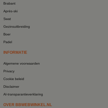
Brabant
Après-ski
Swat
Gezinsuitbreiding
Boer
Padel
INFORMATIE
Algemene voorwaarden
Privacy
Cookie beleid
Disclaimer
AI-transparantieverklaring
OVER BBWEBWINKEL.NL