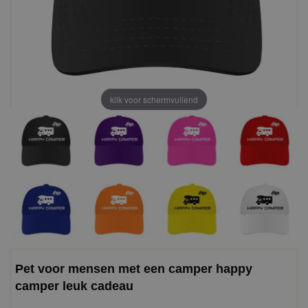
klik voor schermvullend
Pet voor mensen met een camper happy
camper leuk cadeau