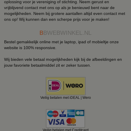
oplossing voor je vereniging of stichting. Neem gerust en
vrijblijvend contact met ons op als je benieuwd bent naar de
mogelijkheden. Neem bij grotere aantallen altijd even contact met
ons op! Wij kunnen dan een scherpe prijs voor je maken!
B
BWEBWINKEL.NL
Bestel gemakkelijk online met je laptop, ipad of mobieltje onze
website is 100% responsive.
Wij bieden vele betaal mogelijkheden kijk bij de afbeeldingen en
jouw favoriete betaalmiddel zit er zeker tussen.
Veilig betalen met iDEAL | Wero
Veilig betalen met Creditcard