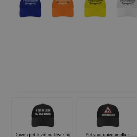
Duiven pet ik zat nu liever bij
Pet voor duivenmelker