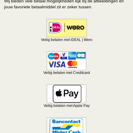
Wij bieden vele betaal mogelijkheden kijk bij de afbeeldingen en
jouw favoriete betaalmiddel zit er zeker tussen.
Veilig betalen met iDEAL | Wero
Veilig betalen met Creditcard
Veilig betalen met Apple Pay