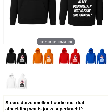
klik voor schermvullend
Stoere duivenmelker hoodie met duif
afbeelding wat is jouw superkracht?