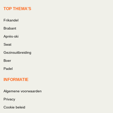
TOP THEMA'S
Frikandel
Brabant
Après-ski
Swat
Gezinsuitbreiding
Boer
Padel
INFORMATIE
Algemene voorwaarden
Privacy
Cookie beleid