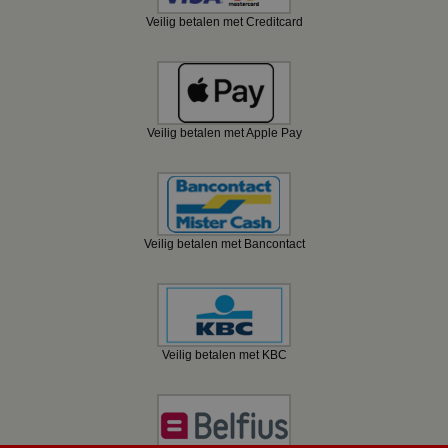
Veilig betalen met Creditcard
Veilig betalen met Apple Pay
Veilig betalen met Bancontact
Veilig betalen met KBC