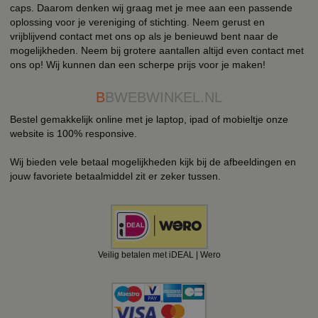
caps. Daarom denken wij graag met je mee aan een passende
oplossing voor je vereniging of stichting. Neem gerust en
vrijblijvend contact met ons op als je benieuwd bent naar de
mogelijkheden. Neem bij grotere aantallen altijd even contact met
ons op! Wij kunnen dan een scherpe prijs voor je maken!
B
BWEBWINKEL.NL
Bestel gemakkelijk online met je laptop, ipad of mobieltje onze
website is 100% responsive.
Wij bieden vele betaal mogelijkheden kijk bij de afbeeldingen en
jouw favoriete betaalmiddel zit er zeker tussen.
Veilig betalen met iDEAL | Wero