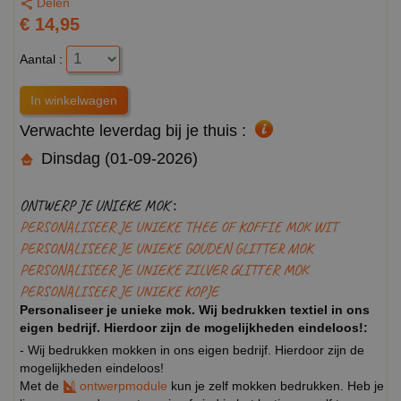
Delen
€ 14,95
Aantal :
Verwachte leverdag bij je thuis :
Dinsdag (01-09-2026)
ONTWERP JE UNIEKE MOK :
PERSONALISEER JE UNIEKE THEE OF KOFFIE MOK WIT
PERSONALISEER JE UNIEKE GOUDEN GLITTER MOK
PERSONALISEER JE UNIEKE ZILVER GLITTER MOK
PERSONALISEER JE UNIEKE KOPJE
Personaliseer je unieke mok. Wij bedrukken textiel in ons
eigen bedrijf. Hierdoor zijn de mogelijkheden eindeloos!:
- Wij bedrukken mokken in ons eigen bedrijf. Hierdoor zijn de
mogelijkheden eindeloos!
Met de
ontwerpmodule
kun je zelf mokken bedrukken. Heb je