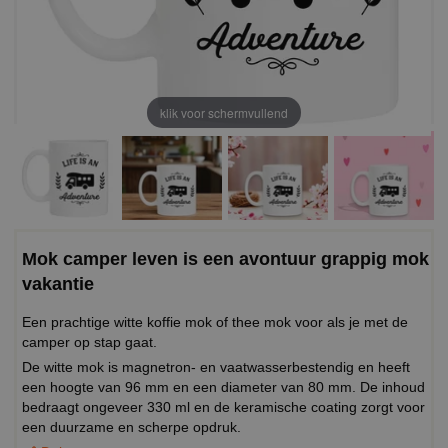
klik voor schermvullend
Mok camper leven is een avontuur grappig mok
vakantie
Een prachtige witte koffie mok of thee mok voor als je met de
camper op stap gaat.
De witte mok is magnetron- en vaatwasserbestendig en heeft
een hoogte van 96 mm en een diameter van 80 mm. De inhoud
bedraagt ongeveer 330 ml en de keramische coating zorgt voor
een duurzame en scherpe opdruk.