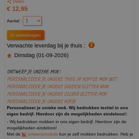
Delen
€ 12,95
Aantal :
Verwachte leverdag bij je thuis :
Dinsdag (01-09-2026)
ONTWERP JE UNIEKE MOK :
PERSONALISEER JE UNIEKE THEE OF KOFFIE MOK WIT
PERSONALISEER JE UNIEKE GOUDEN GLITTER MOK
PERSONALISEER JE UNIEKE ZILVER GLITTER MOK
PERSONALISEER JE UNIEKE KOPJE
Personaliseer je unieke mok. Wij bedrukken textiel in ons
eigen bedrijf. Hierdoor zijn de mogelijkheden eindeloos!:
- Wij bedrukken mokken in ons eigen bedrijf. Hierdoor zijn de
mogelijkheden eindeloos!
Met de
ontwerpmodule
kun je zelf mokken bedrukken. Heb je