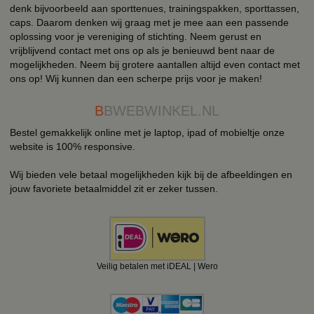
denk bijvoorbeeld aan sporttenues, trainingspakken, sporttassen,
caps. Daarom denken wij graag met je mee aan een passende
oplossing voor je vereniging of stichting. Neem gerust en
vrijblijvend contact met ons op als je benieuwd bent naar de
mogelijkheden. Neem bij grotere aantallen altijd even contact met
ons op! Wij kunnen dan een scherpe prijs voor je maken!
B
BWEBWINKEL.NL
Bestel gemakkelijk online met je laptop, ipad of mobieltje onze
website is 100% responsive.
Wij bieden vele betaal mogelijkheden kijk bij de afbeeldingen en
jouw favoriete betaalmiddel zit er zeker tussen.
Veilig betalen met iDEAL | Wero