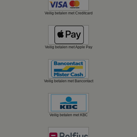
Veilig betalen met Creditcard
Veilig betalen met Apple Pay
Veilig betalen met Bancontact
Veilig betalen met KBC