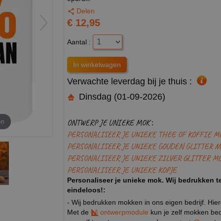
Delen
€ 12,95
Aantal :
Verwachte leverdag bij je thuis :
Dinsdag (01-09-2026)
en
ONTWERP JE UNIEKE MOK :
PERSONALISEER JE UNIEKE THEE OF KOFFIE M
PERSONALISEER JE UNIEKE GOUDEN GLITTER M
PERSONALISEER JE UNIEKE ZILVER GLITTER M
PERSONALISEER JE UNIEKE KOPJE
Personaliseer je unieke mok. Wij bedrukken te
eindeloos!:
- Wij bedrukken mokken in ons eigen bedrijf. Hie
Met de
ontwerpmodule
kun je zelf mokken bedr