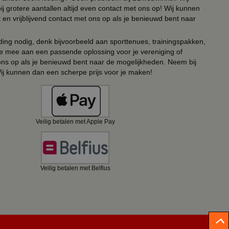
ij grotere aantallen altijd even contact met ons op! Wij kunnen
en vrijblijvend contact met ons op als je benieuwd bent naar
ing nodig, denk bijvoorbeeld aan sporttenues, trainingspakken,
e mee aan een passende oplossing voor je vereniging of
 ons op als je benieuwd bent naar de mogelijkheden. Neem bij
Wij kunnen dan een scherpe prijs voor je maken!
Veilig betalen met Apple Pay
Veilig betalen met Belfius