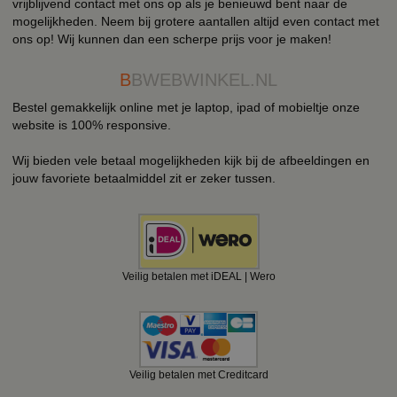
vrijblijvend contact met ons op als je benieuwd bent naar de
mogelijkheden. Neem bij grotere aantallen altijd even contact met
ons op! Wij kunnen dan een scherpe prijs voor je maken!
B
BWEBWINKEL.NL
Bestel gemakkelijk online met je laptop, ipad of mobieltje onze
website is 100% responsive.
Wij bieden vele betaal mogelijkheden kijk bij de afbeeldingen en
jouw favoriete betaalmiddel zit er zeker tussen.
Veilig betalen met iDEAL | Wero
Veilig betalen met Creditcard