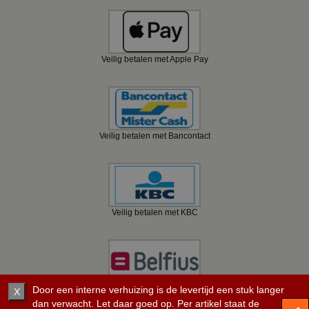
Veilig betalen met Apple Pay
Veilig betalen met Bancontact
Veilig betalen met KBC
Veilig betalen met Belfius
Door een interne verhuizing is de levertijd een stuk langer
X
dan verwacht. Let daar goed op. Per artikel staat de