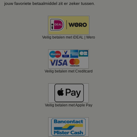
jouw favoriete betaalmiddel zit er zeker tussen.
Veilig betalen met iDEAL | Wero
Veilig betalen met Creditcard
Veilig betalen met Apple Pay