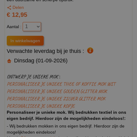
Delen
€ 12,95
Aantal :
Verwachte leverdag bij je thuis :
Dinsdag (01-09-2026)
ONTWERP JE UNIEKE MOK :
PERSONALISEER JE UNIEKE THEE OF KOFFIE MOK WIT
PERSONALISEER JE UNIEKE GOUDEN GLITTER MOK
PERSONALISEER JE UNIEKE ZILVER GLITTER MOK
PERSONALISEER JE UNIEKE KOPJE
Personaliseer je unieke mok. Wij bedrukken textiel in ons
eigen bedrijf. Hierdoor zijn de mogelijkheden eindeloos!:
- Wij bedrukken mokken in ons eigen bedrijf. Hierdoor zijn de
mogelijkheden eindeloos!