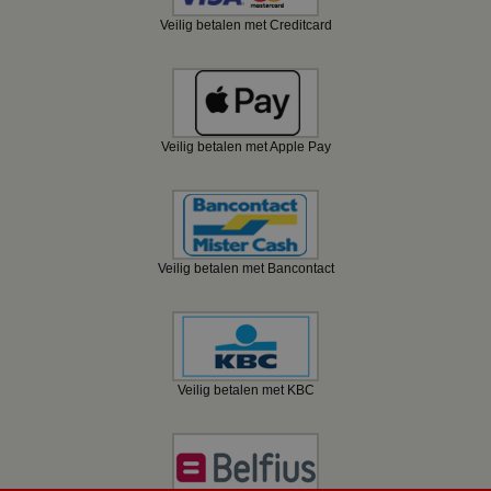
Veilig betalen met Creditcard
Veilig betalen met Apple Pay
Veilig betalen met Bancontact
Veilig betalen met KBC