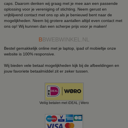
caps. Daarom denken wij graag met je mee aan een passende
oplossing voor je vereniging of stichting. Neem gerust en
vrijblijvend contact met ons op als je benieuwd bent naar de
mogelijkheden. Neem bij grotere aantallen altijd even contact met
ons op! Wij kunnen dan een scherpe prijs voor je maken!
B
BWEBWINKEL.NL
Bestel gemakkelijk online met je laptop, ipad of mobieltje onze
website is 100% responsive.
Wij bieden vele betaal mogelijkheden kijk bij de afbeeldingen en
jouw favoriete betaalmiddel zit er zeker tussen.
Veilig betalen met iDEAL | Wero