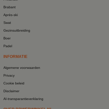
Brabant
Après-ski
Swat
Gezinsuitbreiding
Boer
Padel
INFORMATIE
Algemene voorwaarden
Privacy
Cookie beleid
Disclaimer
AI-transparantieverklaring