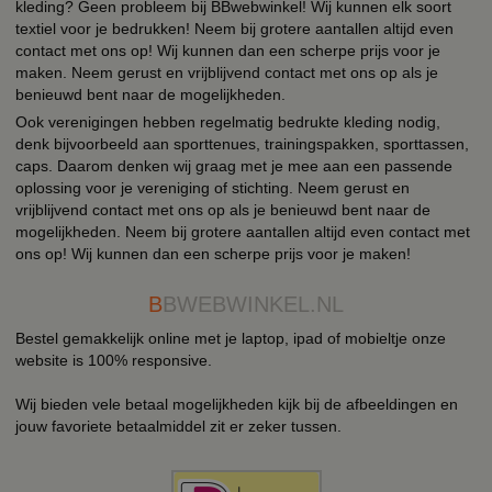
kleding? Geen probleem bij BBwebwinkel! Wij kunnen elk soort
textiel voor je bedrukken! Neem bij grotere aantallen altijd even
contact met ons op! Wij kunnen dan een scherpe prijs voor je
maken. Neem gerust en vrijblijvend contact met ons op als je
benieuwd bent naar de mogelijkheden.
Ook verenigingen hebben regelmatig bedrukte kleding nodig,
denk bijvoorbeeld aan sporttenues, trainingspakken, sporttassen,
caps. Daarom denken wij graag met je mee aan een passende
oplossing voor je vereniging of stichting. Neem gerust en
vrijblijvend contact met ons op als je benieuwd bent naar de
mogelijkheden. Neem bij grotere aantallen altijd even contact met
ons op! Wij kunnen dan een scherpe prijs voor je maken!
B
BWEBWINKEL.NL
Bestel gemakkelijk online met je laptop, ipad of mobieltje onze
website is 100% responsive.
Wij bieden vele betaal mogelijkheden kijk bij de afbeeldingen en
jouw favoriete betaalmiddel zit er zeker tussen.