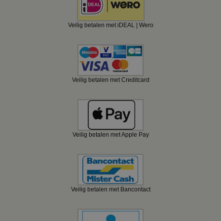
Veilig betalen met iDEAL | Wero
Veilig betalen met Creditcard
Veilig betalen met Apple Pay
Veilig betalen met Bancontact