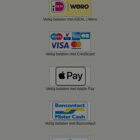
Veilig betalen met iDEAL | Wero
Veilig betalen met Creditcard
Veilig betalen met Apple Pay
Veilig betalen met Bancontact