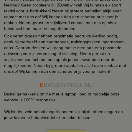
kleding? Geen probleem bij BBwebwinkel! Wij kunnen elk soort
textiel voor je bedrukken! Neem bij grotere aantallen altijd even
contact met ons op! Wij kunnen dan een scherpe prijs voor je
maken. Neem gerust en vrijblijvend contact met ons op als je
benieuwd bent naar de mogelijkheden.
Ook verenigingen hebben regelmatig bedrukte kleding nodig,
denk bijvoorbeeld aan sporttenues, trainingspakken, sporttassen,
caps. Daarom denken wij graag met je mee aan een passende
oplossing voor je vereniging of stichting. Neem gerust en
vrijblijvend contact met ons op als je benieuwd bent naar de
mogelijkheden. Neem bij grotere aantallen altijd even contact met
ons op! Wij kunnen dan een scherpe prijs voor je maken!
B
BWEBWINKEL.NL
Bestel gemakkelijk online met je laptop, ipad of mobieltje onze
website is 100% responsive.
Wij bieden vele betaal mogelijkheden kijk bij de afbeeldingen en
jouw favoriete betaalmiddel zit er zeker tussen.