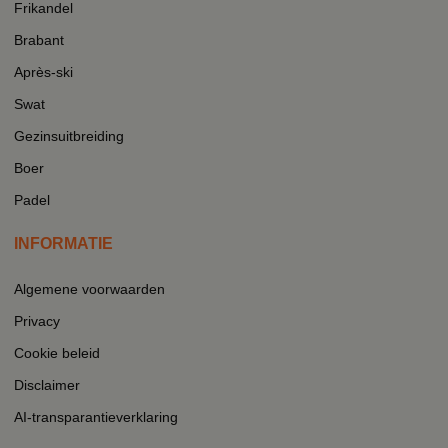
Frikandel
Brabant
Après-ski
Swat
Gezinsuitbreiding
Boer
Padel
INFORMATIE
Algemene voorwaarden
Privacy
Cookie beleid
Disclaimer
AI-transparantieverklaring