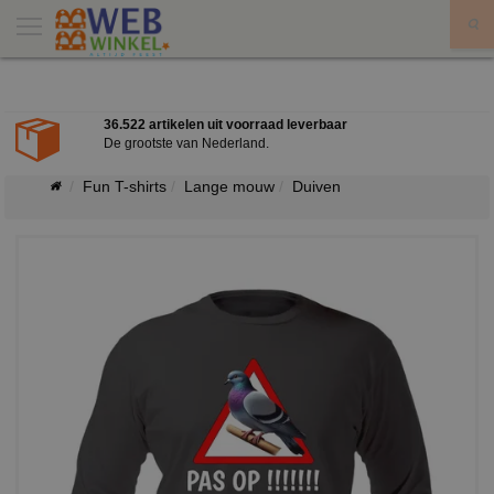
X
36.522 artikelen uit voorraad leverbaar
De grootste van Nederland.
Fun T-shirts
Lange mouw
Duiven