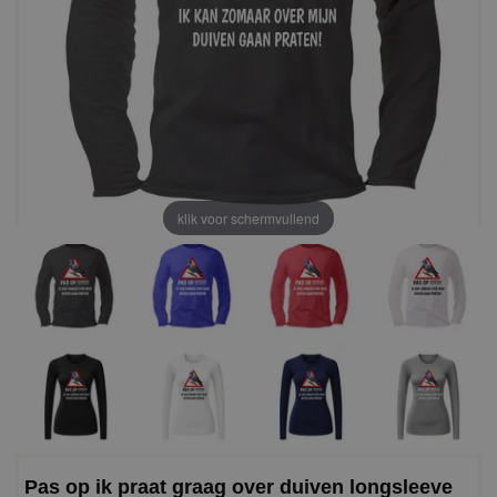
klik voor schermvullend
Pas op ik praat graag over duiven longsleeve