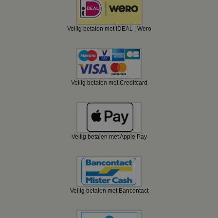
Veilig betalen met iDEAL | Wero
Veilig betalen met Creditcard
Veilig betalen met Apple Pay
Veilig betalen met Bancontact