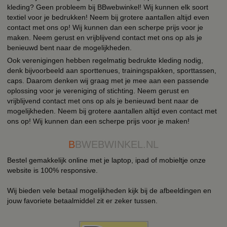
kleding? Geen probleem bij BBwebwinkel! Wij kunnen elk soort
textiel voor je bedrukken! Neem bij grotere aantallen altijd even
contact met ons op! Wij kunnen dan een scherpe prijs voor je
maken. Neem gerust en vrijblijvend contact met ons op als je
benieuwd bent naar de mogelijkheden.
Ook verenigingen hebben regelmatig bedrukte kleding nodig,
denk bijvoorbeeld aan sporttenues, trainingspakken, sporttassen,
caps. Daarom denken wij graag met je mee aan een passende
oplossing voor je vereniging of stichting. Neem gerust en
vrijblijvend contact met ons op als je benieuwd bent naar de
mogelijkheden. Neem bij grotere aantallen altijd even contact met
ons op! Wij kunnen dan een scherpe prijs voor je maken!
B
BWEBWINKEL.NL
Bestel gemakkelijk online met je laptop, ipad of mobieltje onze
website is 100% responsive.
Wij bieden vele betaal mogelijkheden kijk bij de afbeeldingen en
jouw favoriete betaalmiddel zit er zeker tussen.